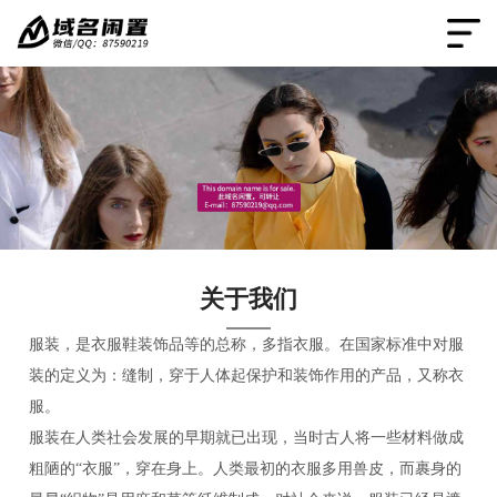
关于我们
服装，是衣服鞋装饰品等的总称，多指衣服。在国家标准中对服
装的定义为：缝制，穿于人体起保护和装饰作用的产品，又称衣
服。
服装在人类社会发展的早期就已出现，当时古人将一些材料做成
粗陋的“衣服”，穿在身上。人类最初的衣服多用兽皮，而裹身的