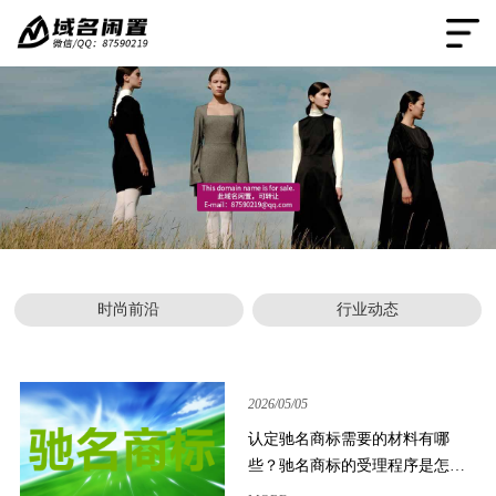
时尚前沿
行业动态
2026/05/05
认定驰名商标需要的材料有哪
些？驰名商标的受理程序是怎样
的？