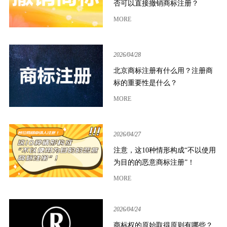
否可以直接撤销商标注册？
MORE
2026/04/28
北京商标注册有什么用？注册商
标的重要性是什么？
MORE
2026/04/27
注意，这10种情形构成“不以使用
为目的的恶意商标注册”！
MORE
2026/04/24
商标权的原始取得原则有哪些？