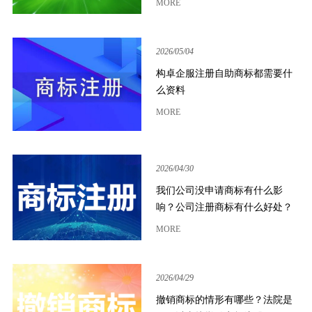
MORE
2026/05/04
构卓企服注册自助商标都需要什
么资料
MORE
2026/04/30
我们公司没申请商标有什么影
响？公司注册商标有什么好处？
MORE
2026/04/29
撤销商标的情形有哪些？法院是